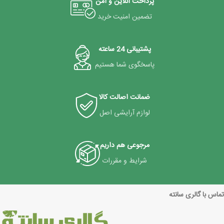
پرداخت آنلاین و امن
تضمین امنیت خرید
پشتیبانی 24 ساعته
پاسخگوی شما هستیم
ضمانت اصالت کالا
لوازم آرایشی اصل
مرجوعی هم داریم
شرایط و مقررات
تماس با گالری سانته