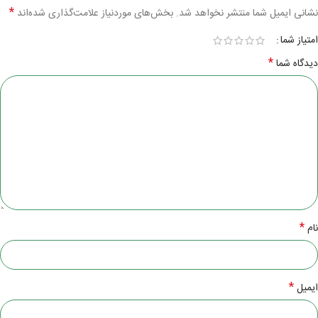
*
نشانی ایمیل شما منتشر نخواهد شد.
بخش‌های موردنیاز علامت‌گذاری شده‌اند
امتیاز شما
*
دیدگاه شما
*
نام
*
ایمیل