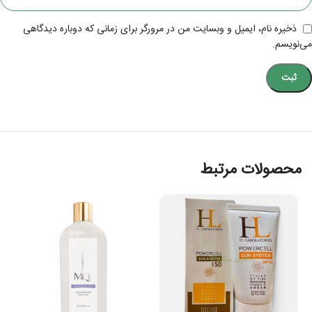
ذخیره نام، ایمیل و وبسایت من در مرورگر برای زمانی که دوباره دیدگاهی
می‌نویسم.
محصولات مرتبط